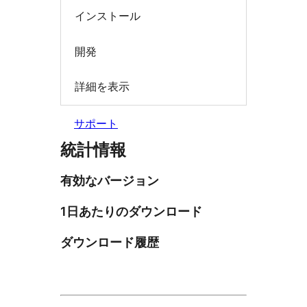
インストール
開発
詳細を表示
サポート
統計情報
有効なバージョン
1日あたりのダウンロード
ダウンロード履歴