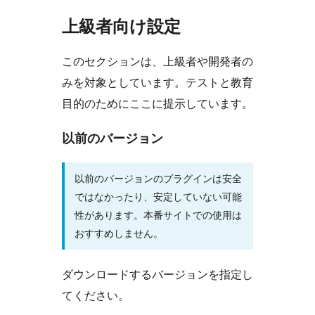
上級者向け設定
このセクションは、上級者や開発者の
みを対象としています。テストと教育
目的のためにここに提示しています。
以前のバージョン
以前のバージョンのプラグインは安全
ではなかったり、安定していない可能
性があります。本番サイトでの使用は
おすすめしません。
ダウンロードするバージョンを指定し
てください。