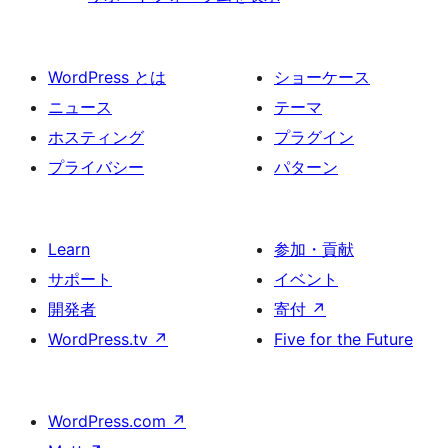
WordPress とは
ショーケース
ニュース
テーマ
ホスティング
プラグイン
プライバシー
パターン
Learn
参加・貢献
サポート
イベント
開発者
寄付
↗
WordPress.tv
↗
Five for the Future
WordPress.com
↗