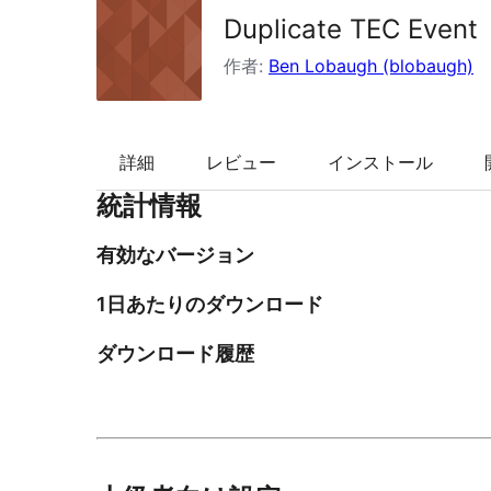
Duplicate TEC Event
索
作者:
Ben Lobaugh (blobaugh)
詳細
レビュー
インストール
統計情報
有効なバージョン
1日あたりのダウンロード
ダウンロード履歴