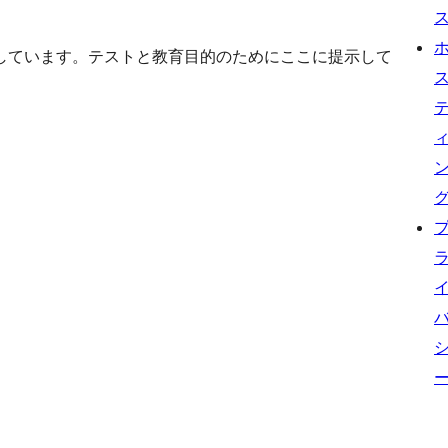
しています。テストと教育目的のためにここに提示して