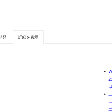
開発
詳細を表示
W