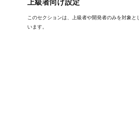
上級者向け設定
このセクションは、上級者や開発者のみを対象と
います。