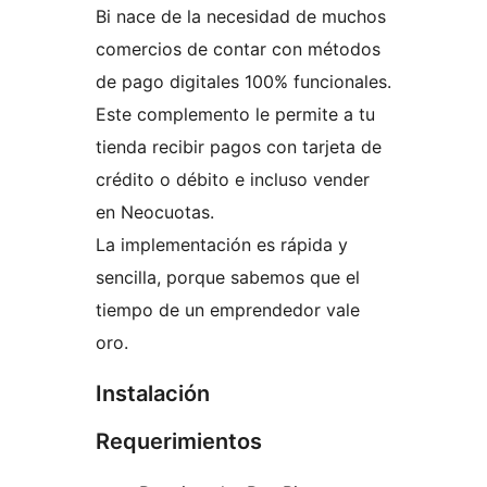
Bi nace de la necesidad de muchos
comercios de contar con métodos
de pago digitales 100% funcionales.
Este complemento le permite a tu
tienda recibir pagos con tarjeta de
crédito o débito e incluso vender
en Neocuotas.
La implementación es rápida y
sencilla, porque sabemos que el
tiempo de un emprendedor vale
oro.
Instalación
Requerimientos