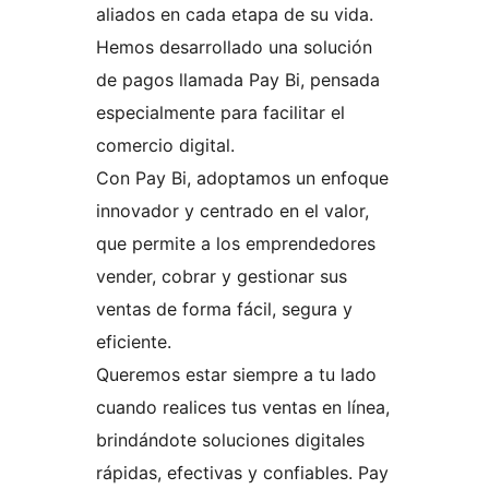
aliados en cada etapa de su vida.
Hemos desarrollado una solución
de pagos llamada Pay Bi, pensada
especialmente para facilitar el
comercio digital.
Con Pay Bi, adoptamos un enfoque
innovador y centrado en el valor,
que permite a los emprendedores
vender, cobrar y gestionar sus
ventas de forma fácil, segura y
eficiente.
Queremos estar siempre a tu lado
cuando realices tus ventas en línea,
brindándote soluciones digitales
rápidas, efectivas y confiables. Pay