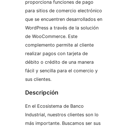
proporciona funciones de pago
para sitios de comercio electrónico
que se encuentren desarrollados en
WordPress a través de la solución
de WooCommerce. Este
complemento permite al cliente
realizar pagos con tarjeta de
débito o crédito de una manera
fácil y sencilla para el comercio y
sus clientes.
Descripción
En el Ecosistema de Banco
Industrial, nuestros clientes son lo
más importante. Buscamos ser sus