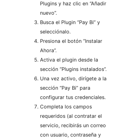
Plugins y haz clic en “Añadir
nuevo”.
Busca el Plugin “Pay Bi” y
selecciónalo.
Presiona el botón “Instalar
Ahora”.
Activa el plugin desde la
sección “Plugins instalados”.
Una vez activo, dirígete a la
sección “Pay Bi” para
configurar tus credenciales.
Completa los campos
requeridos (al contratar el
servicio, recibirás un correo
con usuario, contraseña y