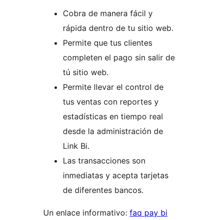
Cobra de manera fácil y
rápida dentro de tu sitio web.
Permite que tus clientes
completen el pago sin salir de
tú sitio web.
Permite llevar el control de
tus ventas con reportes y
estadísticas en tiempo real
desde la administración de
Link Bi.
Las transacciones son
inmediatas y acepta tarjetas
de diferentes bancos.
Un enlace informativo:
faq pay bi