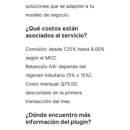
soluciones que se adapten a tu
modelo de negocio.
¿Qué costos están
asociados al servicio?
Comisión: desde 1.25% hasta 8.00%
según el MCC.
Retención IVA: depende del
régimen tributario (5% o 15%).
Costo mensual: Q75.00,
descontado en la primera
transacción del mes.
¿Dónde encuentro más
información del plugin?