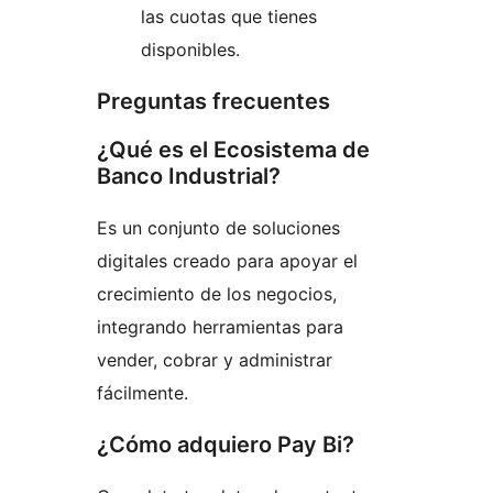
las cuotas que tienes
disponibles.
Preguntas frecuentes
¿Qué es el Ecosistema de
Banco Industrial?
Es un conjunto de soluciones
digitales creado para apoyar el
crecimiento de los negocios,
integrando herramientas para
vender, cobrar y administrar
fácilmente.
¿Cómo adquiero Pay Bi?