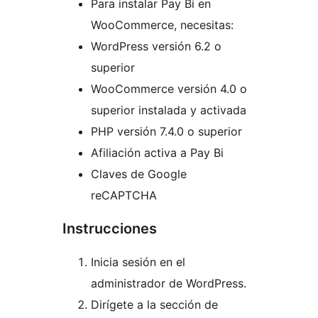
Para instalar Pay Bi en
WooCommerce, necesitas:
WordPress versión 6.2 o
superior
WooCommerce versión 4.0 o
superior instalada y activada
PHP versión 7.4.0 o superior
Afiliación activa a Pay Bi
Claves de Google
reCAPTCHA
Instrucciones
Inicia sesión en el
administrador de WordPress.
Dirígete a la sección de