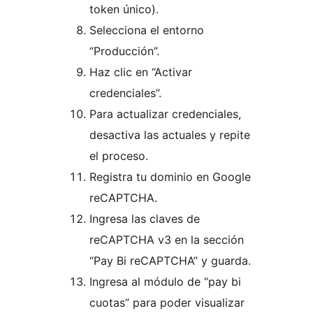
token único).
Selecciona el entorno
“Producción”.
Haz clic en “Activar
credenciales”.
Para actualizar credenciales,
desactiva las actuales y repite
el proceso.
Registra tu dominio en Google
reCAPTCHA.
Ingresa las claves de
reCAPTCHA v3 en la sección
“Pay Bi reCAPTCHA” y guarda.
Ingresa al módulo de “pay bi
cuotas” para poder visualizar