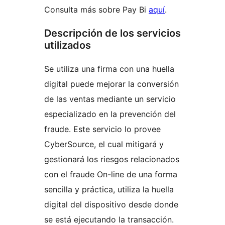
Consulta más sobre Pay Bi
aquí
.
Descripción de los servicios
utilizados
Se utiliza una firma con una huella
digital puede mejorar la conversión
de las ventas mediante un servicio
especializado en la prevención del
fraude. Este servicio lo provee
CyberSource, el cual mitigará y
gestionará los riesgos relacionados
con el fraude On-line de una forma
sencilla y práctica, utiliza la huella
digital del dispositivo desde donde
se está ejecutando la transacción.