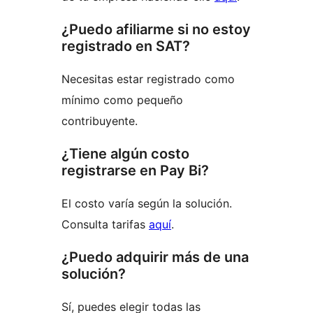
¿Puedo afiliarme si no estoy
registrado en SAT?
Necesitas estar registrado como
mínimo como pequeño
contribuyente.
¿Tiene algún costo
registrarse en Pay Bi?
El costo varía según la solución.
Consulta tarifas
aquí
.
¿Puedo adquirir más de una
solución?
Sí, puedes elegir todas las