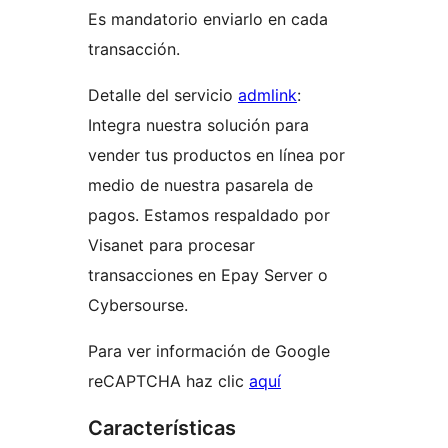
Es mandatorio enviarlo en cada
transacción.
Detalle del servicio
admlink
:
Integra nuestra solución para
vender tus productos en línea por
medio de nuestra pasarela de
pagos. Estamos respaldado por
Visanet para procesar
transacciones en Epay Server o
Cybersourse.
Para ver información de Google
reCAPTCHA haz clic
aquí
Características