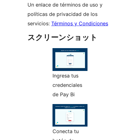
Un enlace de términos de uso y
políticas de privacidad de los
servicios:
Términos y Condiciones
スクリーンショット
Ingresa tus
credenciales
de Pay Bi
Conecta tu