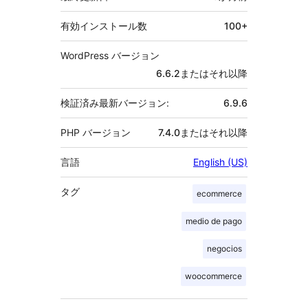
有効インストール数
100+
WordPress バージョン
6.6.2またはそれ以降
検証済み最新バージョン:
6.9.6
PHP バージョン
7.4.0またはそれ以降
言語
English (US)
タグ
ecommerce
medio de pago
negocios
woocommerce