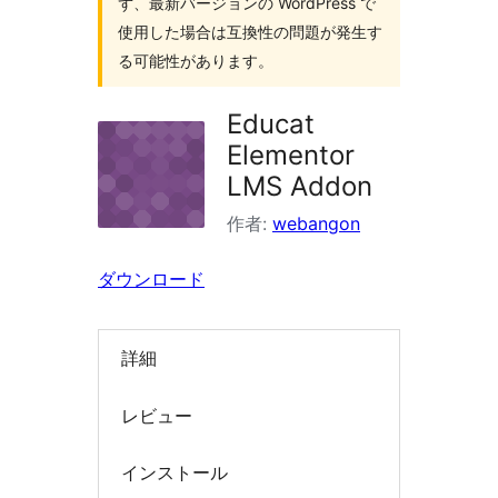
ず、最新バージョンの WordPress で
索
使用した場合は互換性の問題が発生す
る可能性があります。
Educat
Elementor
LMS Addon
作者:
webangon
ダウンロード
詳細
レビュー
インストール