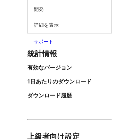
開発
詳細を表示
サポート
統計情報
有効なバージョン
1日あたりのダウンロード
ダウンロード履歴
上級者向け設定