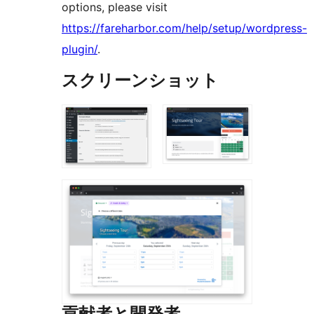
options, please visit
https://fareharbor.com/help/setup/wordpress-
plugin/
.
スクリーンショット
貢献者と開発者