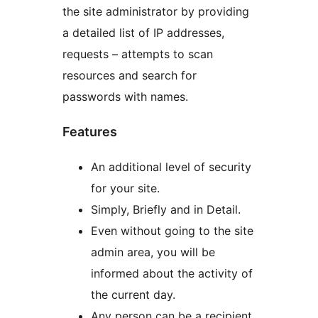
the site administrator by providing
a detailed list of IP addresses,
requests – attempts to scan
resources and search for
passwords with names.
Features
An additional level of security
for your site.
Simply, Briefly and in Detail.
Even without going to the site
admin area, you will be
informed about the activity of
the current day.
Any person can be a recipient