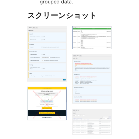
grouped data.
スクリーンショット