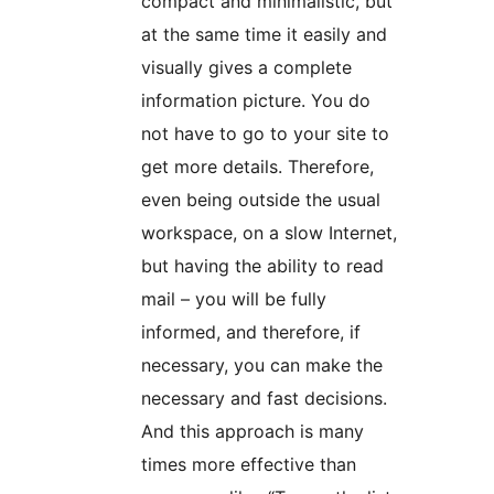
compact and minimalistic, but
at the same time it easily and
visually gives a complete
information picture. You do
not have to go to your site to
get more details. Therefore,
even being outside the usual
workspace, on a slow Internet,
but having the ability to read
mail – you will be fully
informed, and therefore, if
necessary, you can make the
necessary and fast decisions.
And this approach is many
times more effective than