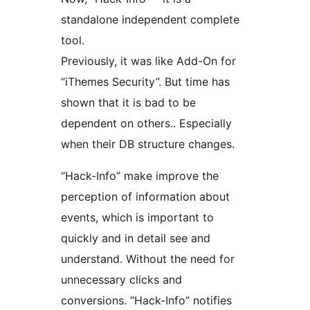
standalone independent complete
tool.
Previously, it was like Add-On for
“iThemes Security”. But time has
shown that it is bad to be
dependent on others.. Especially
when their DB structure changes.
“Hack-Info” make improve the
perception of information about
events, which is important to
quickly and in detail see and
understand. Without the need for
unnecessary clicks and
conversions. “Hack-Info” notifies