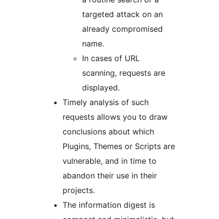
targeted attack on an
already compromised
name.
In cases of URL
scanning, requests are
displayed.
Timely analysis of such
requests allows you to draw
conclusions about which
Plugins, Themes or Scripts are
vulnerable, and in time to
abandon their use in their
projects.
The information digest is