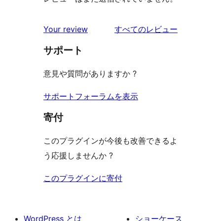
を
Your review
すべてのレビュー
見
サポート
る
意見や質問がありますか ?
サポートフォーラムを表示
寄付
このプラグインが今後も改善できるよ
う応援しませんか ?
このプラグインに寄付
WordPress とは
ショーケース