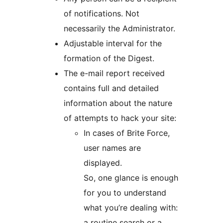
of notifications. Not
necessarily the Administrator.
Adjustable interval for the
formation of the Digest.
The e-mail report received
contains full and detailed
information about the nature
of attempts to hack your site:
In cases of Brite Force,
user names are
displayed.
So, one glance is enough
for you to understand
what you’re dealing with:
a routine search or a