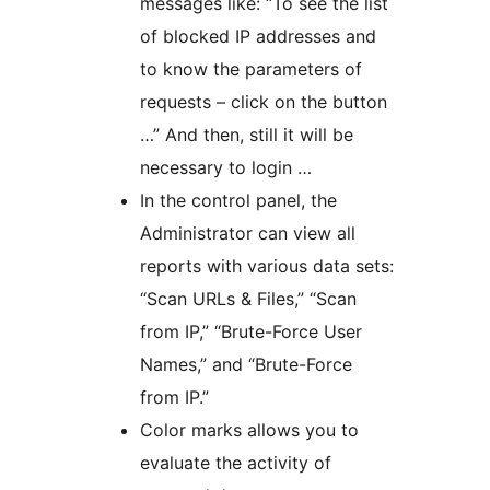
messages like: “To see the list
of blocked IP addresses and
to know the parameters of
requests – click on the button
…” And then, still it will be
necessary to login …
In the control panel, the
Administrator can view all
reports with various data sets:
“Scan URLs & Files,” “Scan
from IP,” “Brute-Force User
Names,” and “Brute-Force
from IP.”
Color marks allows you to
evaluate the activity of