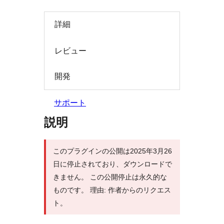
索
詳細
レビュー
開発
サポート
説明
このプラグインの公開は2025年3月26
日に停止されており、ダウンロードで
きません。 この公開停止は永久的な
ものです。 理由: 作者からのリクエス
ト。