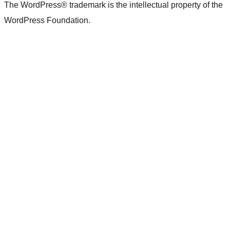
The WordPress® trademark is the intellectual property of the
WordPress Foundation.