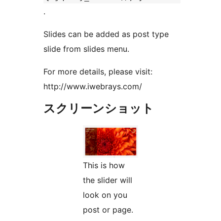
.
Slides can be added as post type
slide from slides menu.
For more details, please visit:
http://www.iwebrays.com/
スクリーンショット
This is how
the slider will
look on you
post or page.