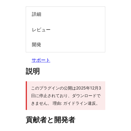
索
詳細
レビュー
開発
サポート
説明
このプラグインの公開は2025年12月3
日に停止されており、ダウンロードで
きません。 理由: ガイドライン違反。
貢献者と開発者