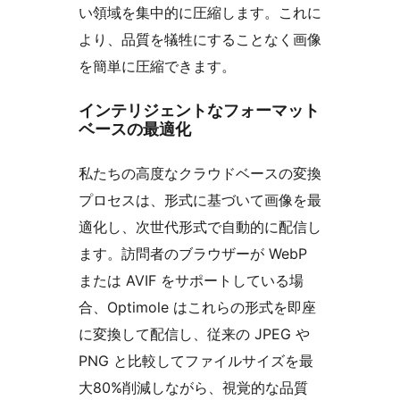
い領域を集中的に圧縮します。これに
より、品質を犠牲にすることなく画像
を簡単に圧縮できます。
インテリジェントなフォーマット
ベースの最適化
私たちの高度なクラウドベースの変換
プロセスは、形式に基づいて画像を最
適化し、次世代形式で自動的に配信し
ます。訪問者のブラウザーが WebP
または AVIF をサポートしている場
合、Optimole はこれらの形式を即座
に変換して配信し、従来の JPEG や
PNG と比較してファイルサイズを最
大80%削減しながら、視覚的な品質