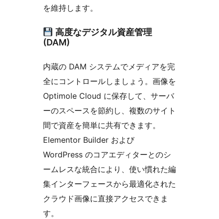
を維持します。
高度なデジタル資産管理
(DAM)
内蔵の DAM システムでメディアを完
全にコントロールしましょう。画像を
Optimole Cloud に保存して、サーバ
ーのスペースを節約し、複数のサイト
間で資産を簡単に共有できます。
Elementor Builder および
WordPress のコアエディターとのシ
ームレスな統合により、使い慣れた編
集インターフェースから最適化された
クラウド画像に直接アクセスできま
す。