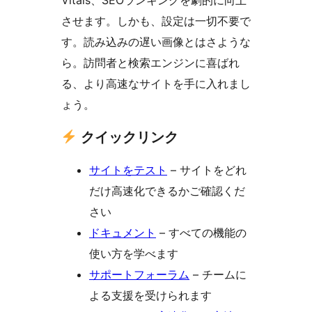
Vitals、SEOランキングを劇的に向上
させます。しかも、設定は一切不要で
す。読み込みの遅い画像とはさような
ら。訪問者と検索エンジンに喜ばれ
る、より高速なサイトを手に入れまし
ょう。
クイックリンク
サイトをテスト
– サイトをどれ
だけ高速化できるかご確認くだ
さい
ドキュメント
– すべての機能の
使い方を学べます
サポートフォーラム
– チームに
よる支援を受けられます