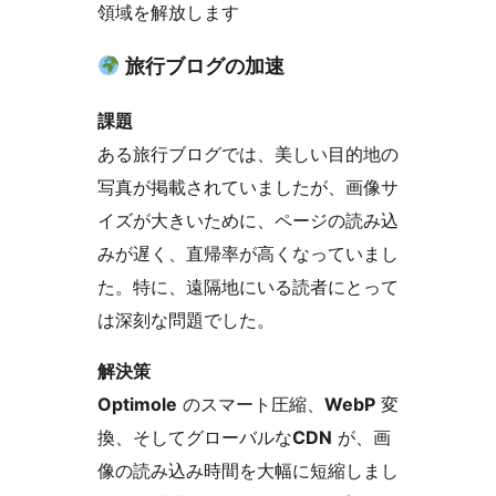
領域を解放します
旅行ブログの加速
課題
ある旅行ブログでは、美しい目的地の
写真が掲載されていましたが、画像サ
イズが大きいために、ページの読み込
みが遅く、直帰率が高くなっていまし
た。特に、遠隔地にいる読者にとって
は深刻な問題でした。
解決策
Optimole
のスマート圧縮、
WebP
変
換、そしてグローバルな
CDN
が、画
像の読み込み時間を大幅に短縮しまし