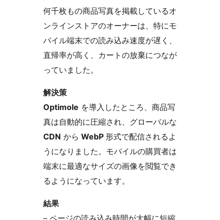
何千枚もの商品写真を掲載しているオ
ンラインストアのオーナーは、特にモ
バイル端末での読み込み速度が遅く、
直帰率が高く、カートの放棄につなが
っていました。
解決策
Optimole
を導入したところ、商品写
真は自動的に圧縮され、グローバルな
CDN
から
WebP
形式で配信されるよ
うになりました。モバイルの購買者は
端末に最適なサイズの画像を閲覧でき
るようになっています。
結果
– ページの読み込み時間が大幅に短縮