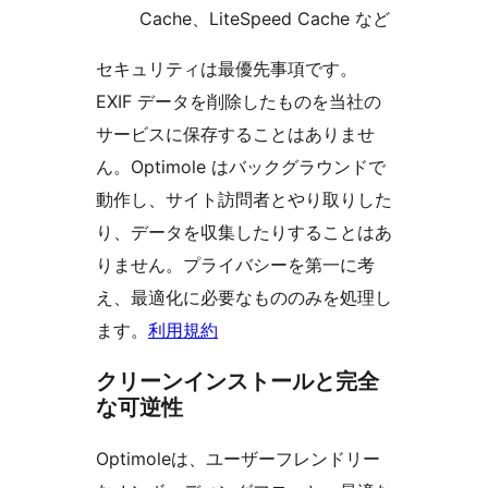
Cache、LiteSpeed Cache など
セキュリティは最優先事項です。
EXIF データを削除したものを当社の
サービスに保存することはありませ
ん。Optimole はバックグラウンドで
動作し、サイト訪問者とやり取りした
り、データを収集したりすることはあ
りません。プライバシーを第一に考
え、最適化に必要なもののみを処理し
ます。
利用規約
クリーンインストールと完全
な可逆性
Optimoleは、ユーザーフレンドリー