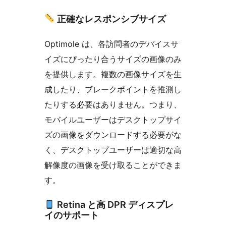
正確なレスポンシブサイズ
Optimole は、各訪問者のデバイスサ
イズにぴったり合うサイズの画像のみ
を提供します。複数の画像サイズを生
成したり、ブレークポイントを推測し
たりする必要はありません。つまり、
モバイルユーザーはデスクトップサイ
ズの画像をダウンロードする必要がな
く、デスクトップユーザーは適切な高
解像度の画像を受け取ることができま
す。
Retina と高 DPR ディスプレ
イのサポート