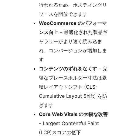
行われるため、ホスティングリ
ソースを開放できます
WooCommerce のパフォーマ
ンス向上
– 最適化された製品ギ
ャラリーがより速く読み込ま
れ、コンバージョンが増加しま
す
コンテンツのずれをなくす
– 完
璧なプレースホルダー寸法は累
積レイアウトシフト (CLS-
Cumulative Layout Shift) を防
ぎます
Core Web Vitals の大幅な改善
– Largest Contentful Paint
(LCP)スコアの低下