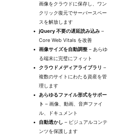
画像をクラウドに保存し、ワン
クリック復元でサーバースペー
スを解放します
jQuery 不要の遅延読み込み
–
Core Web Vitals を改善
画像サイズを自動調整
– あらゆ
る端末に完璧にフィット
クラウドメディアライブラリ
–
複数のサイトにわたる資産を管
理します
あらゆるファイル形式をサポー
ト
– 画像、動画、音声ファイ
ル、ドキュメント
自動透かし
– ビジュアルコンテ
ンツを保護します