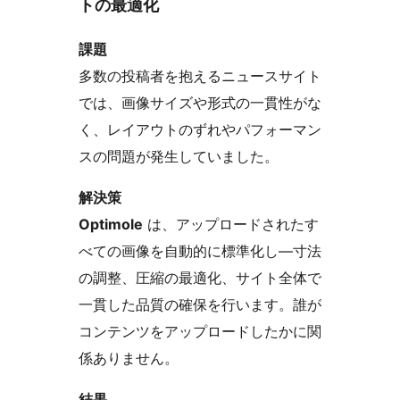
トの最適化
課題
多数の投稿者を抱えるニュースサイト
では、画像サイズや形式の一貫性がな
く、レイアウトのずれやパフォーマン
スの問題が発生していました。
解決策
Optimole
は、アップロードされたす
べての画像を自動的に標準化し―寸法
の調整、圧縮の最適化、サイト全体で
一貫した品質の確保を行います。誰が
コンテンツをアップロードしたかに関
係ありません。
結果