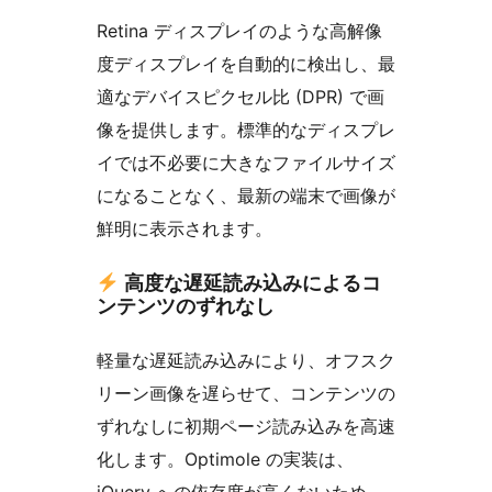
Retina ディスプレイのような高解像
度ディスプレイを自動的に検出し、最
適なデバイスピクセル比 (DPR) で画
像を提供します。標準的なディスプレ
イでは不必要に大きなファイルサイズ
になることなく、最新の端末で画像が
鮮明に表示されます。
高度な遅延読み込みによるコ
ンテンツのずれなし
軽量な遅延読み込みにより、オフスク
リーン画像を遅らせて、コンテンツの
ずれなしに初期ページ読み込みを高速
化します。Optimole の実装は、