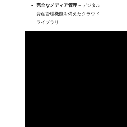
完全なメディア管理
– デジタル
資産管理機能を備えたクラウド
ライブラリ