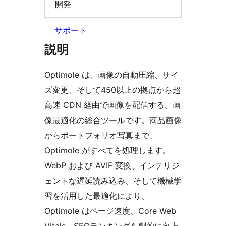
開発
サポート
説明
Optimole は、画像の自動圧縮、サイ
ズ変更、そして450以上の拠点から超
高速 CDN 経由で画像を配信する、画
像最適化の総合ツールです。商品画像
からポートフォリオ写真まで、
Optimole がすべてを処理します。
WebP および AVIF 変換、インテリジ
ェントな遅延読み込み、そして機械学
習を活用した最適化により、
Optimole はページ速度、Core Web