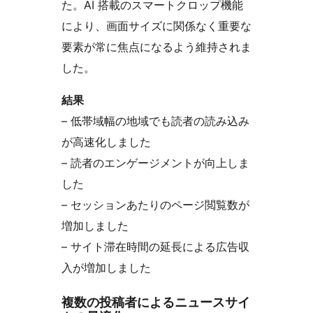
た。AI 搭載のスマートクロップ機能
により、画面サイズに関係なく重要な
要素が常に焦点になるよう維持されま
した。
結果
– 低帯域幅の地域でも読者の読み込み
が高速化しました
– 読者のエンゲージメントが向上しま
した
– セッションあたりのページ閲覧数が
増加しました
– サイト滞在時間の延長による広告収
入が増加しました
複数の投稿者によるニュースサイ