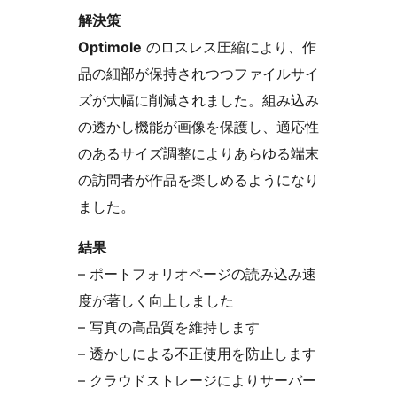
解決策
Optimole
のロスレス圧縮により、作
品の細部が保持されつつファイルサイ
ズが大幅に削減されました。組み込み
の透かし機能が画像を保護し、適応性
のあるサイズ調整によりあらゆる端末
の訪問者が作品を楽しめるようになり
ました。
結果
– ポートフォリオページの読み込み速
度が著しく向上しました
– 写真の高品質を維持します
– 透かしによる不正使用を防止します
– クラウドストレージによりサーバー