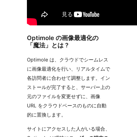
Optimole の画像最適化の
「魔法」とは ?
Optimole は、クラウドでシームレス
に画像最適化を行い、リアルタイムで
各訪問者に合わせて調整します。イン
ストールが完了すると、サーバー上の
元のファイルを変更せずに、画像
URL をクラウドベースのものに自動
的に置換します。
サイトにアクセスした人がいる場合、