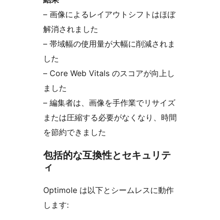
– 画像によるレイアウトシフトはほぼ
解消されました
– 帯域幅の使用量が大幅に削減されま
した
– Core Web Vitals のスコアが向上し
ました
– 編集者は、画像を手作業でリサイズ
または圧縮する必要がなくなり、時間
を節約できました
包括的な互換性とセキュリテ
ィ
Optimole は以下とシームレスに動作
します: