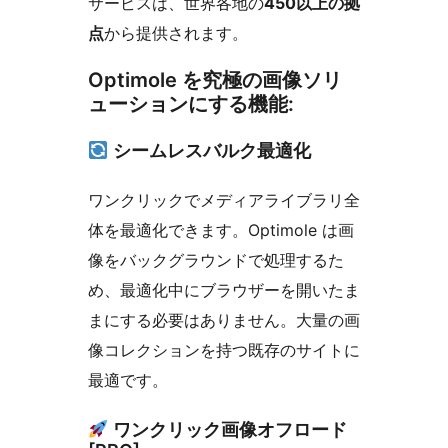
サービスは、世界各地の
450以上の拠
点
から提供されます。
Optimole を究極の画像ソリ
ューションにする機能:
シームレスバルク最適化
ワンクリックでメディアライブラリ全
体を最適化できます。Optimole は画
像をバックグラウンドで処理するた
め、最適化中にブラウザーを開いたま
まにする必要はありません。大量の画
像コレクションを持つ既存のサイトに
最適です。
ワンクリック画像オフロード