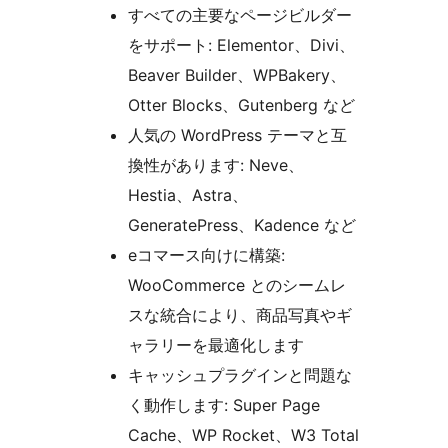
すべての主要なページビルダー
をサポート: Elementor、Divi、
Beaver Builder、WPBakery、
Otter Blocks、Gutenberg など
人気の WordPress テーマと互
換性があります: Neve、
Hestia、Astra、
GeneratePress、Kadence など
eコマース向けに構築:
WooCommerce とのシームレ
スな統合により、商品写真やギ
ャラリーを最適化します
キャッシュプラグインと問題な
く動作します: Super Page
Cache、WP Rocket、W3 Total