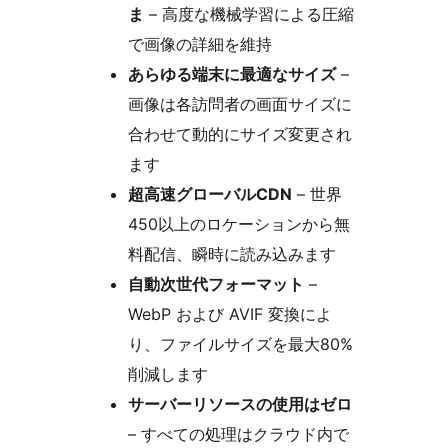
ま
– 高度な機械学習による圧縮
で画像の詳細を維持
あらゆる端末に最適なサイズ
–
画像は各訪問者の画面サイズに
合わせて動的にサイズ変更され
ます
超高速グローバルCDN
– 世界
450以上のロケーションから無
料配信、瞬時に読み込みます
自動次世代フォーマット
–
WebP および AVIF 変換によ
り、ファイルサイズを最大80%
削減します
サーバーリソースの使用はゼロ
– すべての処理はクラウド内で