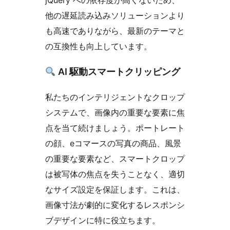
jQuery への依存度が高くないため、
他の遅延読み込みソリューションより
も高速でありながら、最新のテーマと
の互換性も向上しています。
AI 駆動スマートクリッピング
私たちのインテリジェントなクロップ
システムで、画像内の重要な要素に焦
点を当て続けましょう。ポートレート
の顔、eコマースの写真の商品、風景
の重要な要素など、スマートクロップ
は被写体の焦点を失うことなく、適切
なサイズ設定を保証します。これは、
画像寸法が劇的に変化するレスポンシ
ブデザインに特に役立ちます。