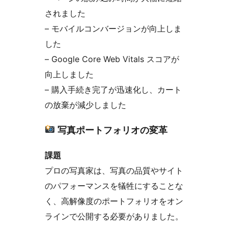
されました
– モバイルコンバージョンが向上しま
した
– Google Core Web Vitals スコアが
向上しました
– 購入手続き完了が迅速化し、カート
の放棄が減少しました
写真ポートフォリオの変革
課題
プロの写真家は、写真の品質やサイト
のパフォーマンスを犠牲にすることな
く、高解像度のポートフォリオをオン
ラインで公開する必要がありました。