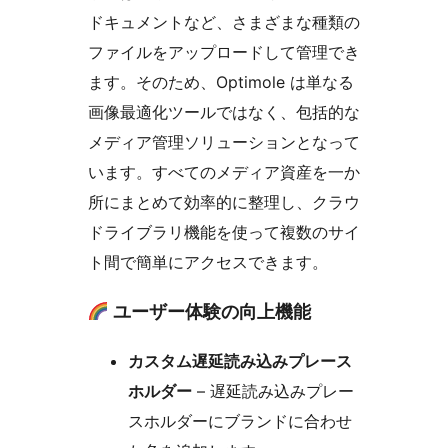
ドキュメントなど、さまざまな種類の
ファイルをアップロードして管理でき
ます。そのため、Optimole は単なる
画像最適化ツールではなく、包括的な
メディア管理ソリューションとなって
います。すべてのメディア資産を一か
所にまとめて効率的に整理し、クラウ
ドライブラリ機能を使って複数のサイ
ト間で簡単にアクセスできます。
ユーザー体験の向上機能
カスタム遅延読み込みプレース
ホルダー
– 遅延読み込みプレー
スホルダーにブランドに合わせ