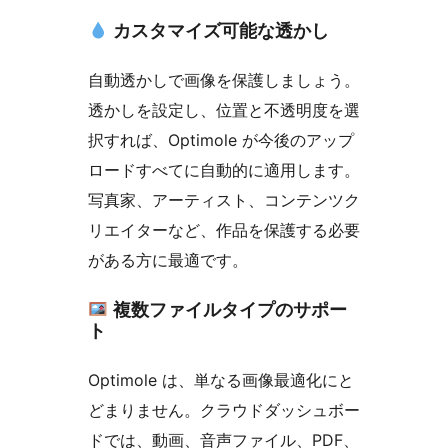
カスタマイズ可能な透かし
自動透かしで画像を保護しましょう。
透かしを設定し、位置と不透明度を選
択すれば、Optimole が今後のアップ
ロードすべてに自動的に適用します。
写真家、アーティスト、コンテンツク
リエイターなど、作品を保護する必要
がある方に最適です。
複数ファイルタイプのサポー
ト
Optimole は、単なる画像最適化にと
どまりません。クラウドダッシュボー
ドでは、動画、音声ファイル、PDF、