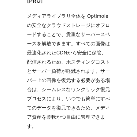
[PRO]
メディアライブラリ全体を Optimole
の安全なクラウドストレージにオフロ
ードすることで、貴重なサーバースペ
ースを解放できます。すべての画像は
最適化されたCDNから安全に保管、
配信されるため、ホスティングコスト
とサーバー負荷が軽減されます。サー
バー上の画像を復元する必要がある場
合は、シームレスなワンクリック復元
プロセスにより、いつでも簡単にすべ
てのデータを復元できるため、メディ
ア資産を柔軟かつ自由に管理できま
す。