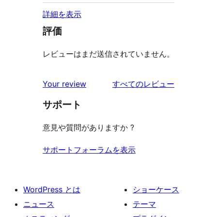
詳細を表示
評価
レビューはまだ送信されていません。
を
Your review
すべてのレビュー
見
サポート
る
意見や質問がありますか ?
サポートフォーラムを表示
WordPress とは
ショーケース
ニュース
テーマ