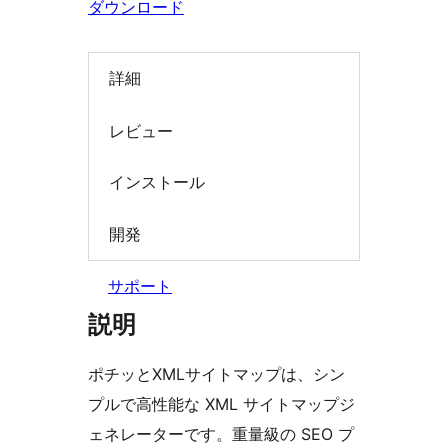
ダウンロード
索
詳細
レビュー
インストール
開発
サポート
説明
ポチッとXMLサイトマップは、シン
プルで高性能な XML サイトマップジ
ェネレーターです。重量級の SEO プ