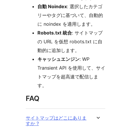
自動 Noindex
: 選択したカテゴ
リーやタグに基づいて、自動的
に noindex を適用します。
Robots.txt 統合
: サイトマップ
の URL を仮想 robots.txt に自
動的に追加します。
キャッシュエンジン
: WP
Transient API を使用して、サイ
トマップを超高速で配信しま
す。
FAQ
サイトマップはどこにありま
すか ?