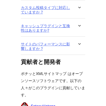
カスタム投稿タイプに対応し
ていますか ?
キャッシュプラグインと互換
性はありますか?
サイトのパフォーマンスに影
響しますか ?
貢献者と開発者
ポチッとXMLサイトマップ はオープ
ンソースソフトウェアです。以下の
人々がこのプラグインに貢献していま
す。
貢