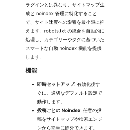
ラグインとは異なり、サイトマップ生
成と noindex 管理に特化すること
で、サイト速度への影響を最小限に抑
えます。robots.txt の統合を自動的に
処理し、カテゴリーやタグに基づいた
スマートな自動 noindex 機能を提供
します。
機能
即時セットアップ
: 有効化後す
ぐに、適切なデフォルト設定で
動作します。
投稿ごとの Noindex
: 任意の投
稿をサイトマップや検索エンジ
ンから簡単に除外できます。