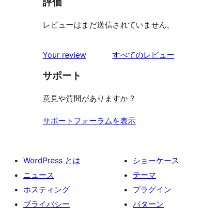
評価
レビューはまだ送信されていません。
を
Your review
すべてのレビュー
見
サポート
る
意見や質問がありますか ?
サポートフォーラムを表示
WordPress とは
ショーケース
ニュース
テーマ
ホスティング
プラグイン
プライバシー
パターン