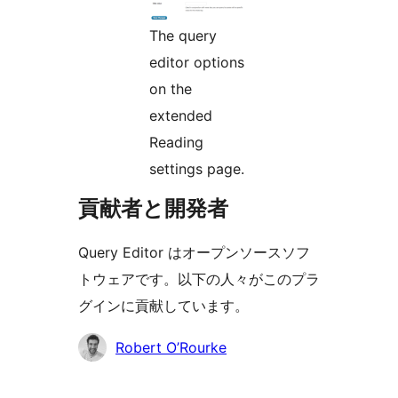
The query
editor options
on the
extended
Reading
settings page.
貢献者と開発者
Query Editor はオープンソースソフ
トウェアです。以下の人々がこのプラ
グインに貢献しています。
貢
Robert O’Rourke
献