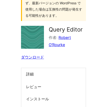
検
ず、最新バージョンの WordPress で
索
使用した場合は互換性の問題が発生す
る可能性があります。
Query Editor
作者:
Robert
O’Rourke
ダウンロード
詳細
レビュー
インストール