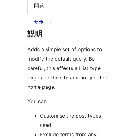
開発
サポート
説明
Adds a simple set of options to
modify the default query. Be
careful, this affects all list type
pages on the site and not just the
home page.
You can:
Customise the post types
used
Exclude terms from any