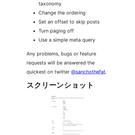
taxonomy
Change the ordering
Set an offset to skip posts
Turn paging off
Use a simple meta query
Any problems, bugs or feature
requests will be answered the
quickest on twitter
@sanchothefat
.
スクリーンショット