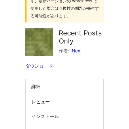
ず、最新バージョンの WordPress で
索
使用した場合は互換性の問題が発生す
る可能性があります。
Recent Posts
Only
作者:
iNexi
ダウンロード
詳細
レビュー
インストール