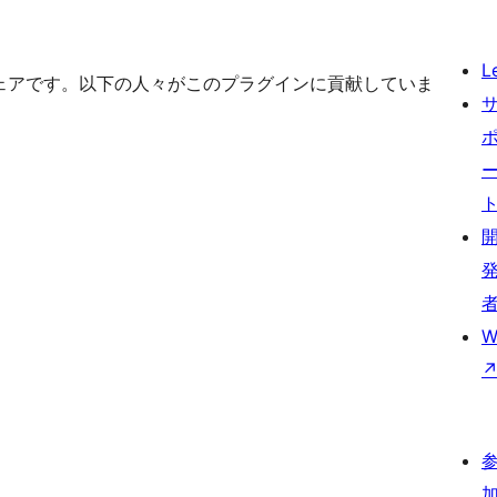
L
スソフトウェアです。以下の人々がこのプラグインに貢献していま
W