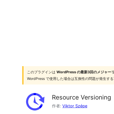
索
このプラグインは
WordPress の最新3回のメジ
WordPress で使用した場合は互換性の問題が発生
Resource Versioning
作者:
Viktor Szépe