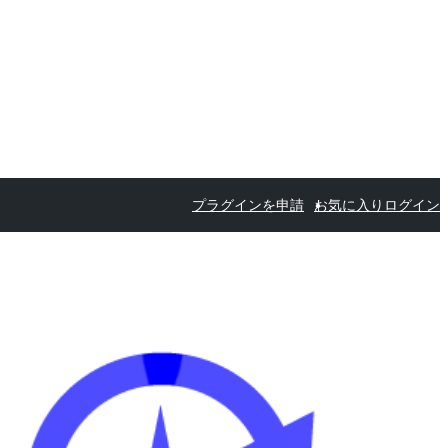
プラグインを申請
お気に入り
ログイン