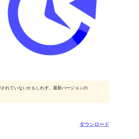
がされていないかもしれず、最新バージョンの
ダウンロード