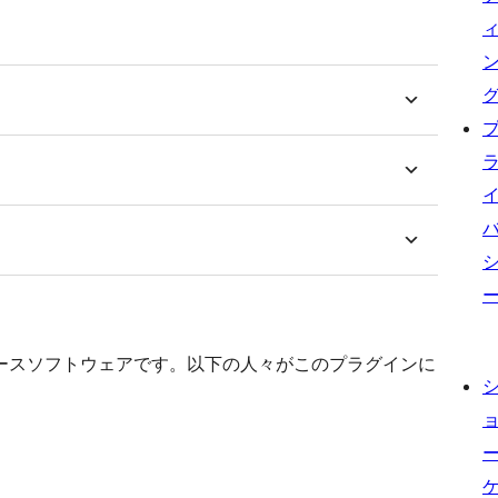
s はオープンソースソフトウェアです。以下の人々がこのプラグインに