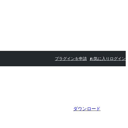
プラグインを申請
お気に入り
ログイン
ダウンロード