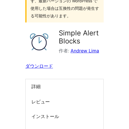
ず、最新バージョンの WordPress で
索
使用した場合は互換性の問題が発生す
る可能性があります。
Simple Alert
Blocks
作者:
Andrew Lima
ダウンロード
詳細
レビュー
インストール