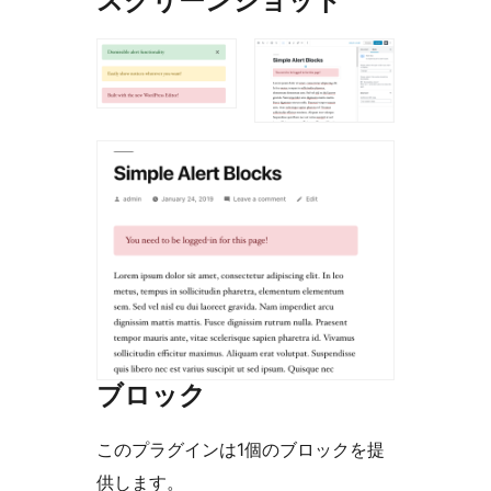
スクリーンショット
ブロック
このプラグインは1個のブロックを提
供します。