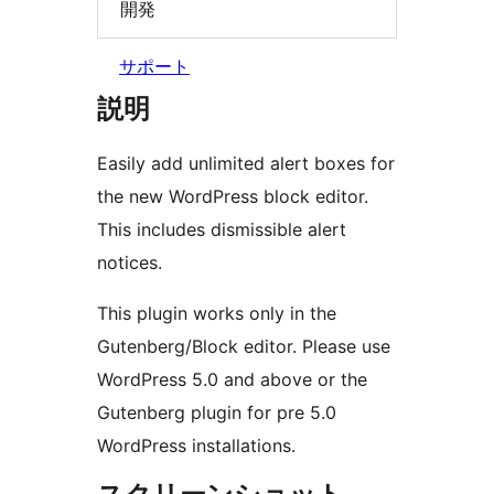
開発
サポート
説明
Easily add unlimited alert boxes for
the new WordPress block editor.
This includes dismissible alert
notices.
This plugin works only in the
Gutenberg/Block editor. Please use
WordPress 5.0 and above or the
Gutenberg plugin for pre 5.0
WordPress installations.