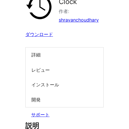
Clock
索
作者:
shravanchoudhary
ダウンロード
詳細
レビュー
インストール
開発
サポート
説明