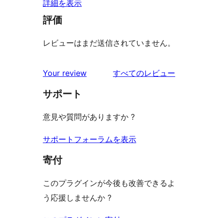
詳細を表示
評価
レビューはまだ送信されていません。
を
Your review
すべてのレビュー
見
サポート
る
意見や質問がありますか ?
サポートフォーラムを表示
寄付
このプラグインが今後も改善できるよ
う応援しませんか ?