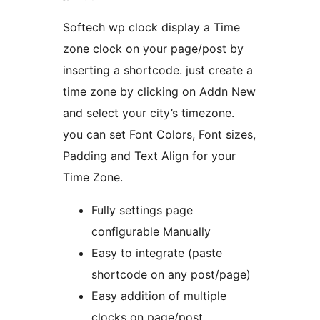
Softech wp clock display a Time
zone clock on your page/post by
inserting a shortcode. just create a
time zone by clicking on Addn New
and select your city’s timezone.
you can set Font Colors, Font sizes,
Padding and Text Align for your
Time Zone.
Fully settings page
configurable Manually
Easy to integrate (paste
shortcode on any post/page)
Easy addition of multiple
clocks on page/post