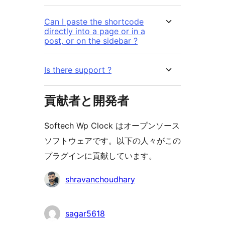
Can I paste the shortcode
directly into a page or in a
post, or on the sidebar ?
Is there support ?
貢献者と開発者
Softech Wp Clock はオープンソース
ソフトウェアです。以下の人々がこの
プラグインに貢献しています。
貢
shravanchoudhary
献
者
sagar5618