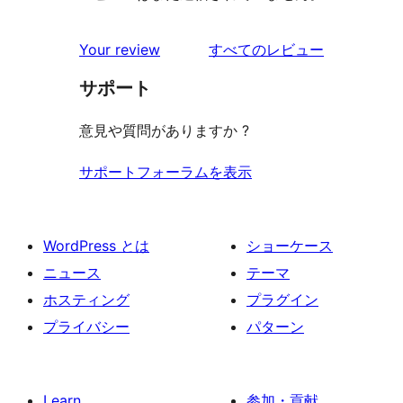
を
Your review
すべてのレビュー
見
サポート
る
意見や質問がありますか ?
サポートフォーラムを表示
WordPress とは
ショーケース
ニュース
テーマ
ホスティング
プラグイン
プライバシー
パターン
Learn
参加・貢献