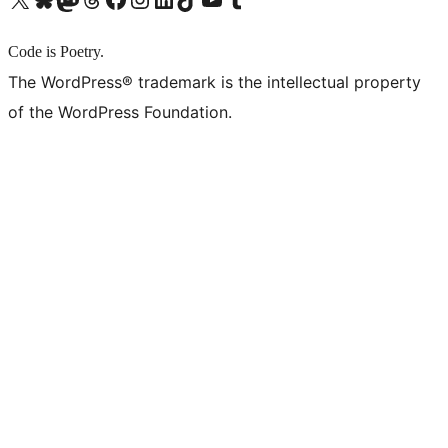
Code is Poetry.
The WordPress® trademark is the intellectual property
of the WordPress Foundation.