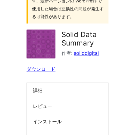
ず、最新バージョンの WordPress で
索
使用した場合は互換性の問題が発生す
る可能性があります。
Solid Data
Summary
作者:
soliddigital
ダウンロード
詳細
レビュー
インストール