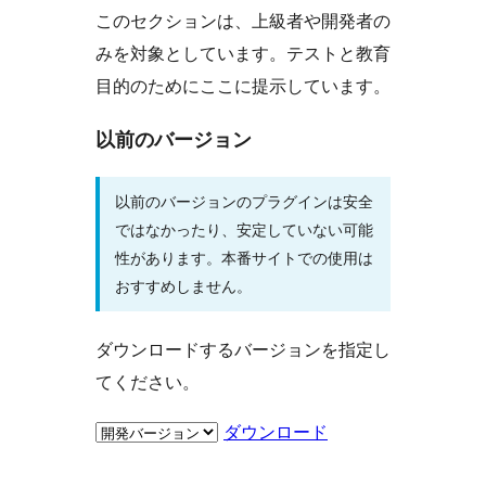
このセクションは、上級者や開発者の
みを対象としています。テストと教育
目的のためにここに提示しています。
以前のバージョン
以前のバージョンのプラグインは安全
ではなかったり、安定していない可能
性があります。本番サイトでの使用は
おすすめしません。
ダウンロードするバージョンを指定し
てください。
ダウンロード
メ