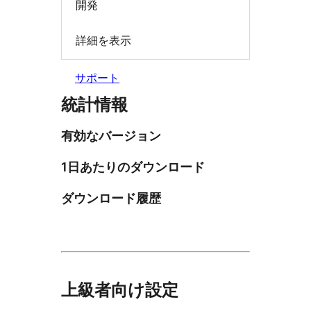
開発
詳細を表示
サポート
統計情報
有効なバージョン
1日あたりのダウンロード
ダウンロード履歴
上級者向け設定