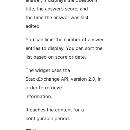
answer, it displays the question’s
title, the answer’s score, and
the time the answer was last
edited.
You can limit the number of answer
entries to display. You can sort the
list based on score or date.
The widget uses the
StackExchange API, version 2.0, in
order to retrieve
information.
It caches the content for a
configurable period.