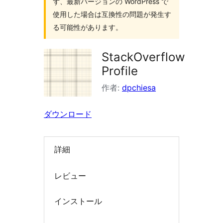
ず、最新バージョンの WordPress で
索
使用した場合は互換性の問題が発生す
る可能性があります。
StackOverflow
Profile
作者:
dpchiesa
ダウンロード
詳細
レビュー
インストール