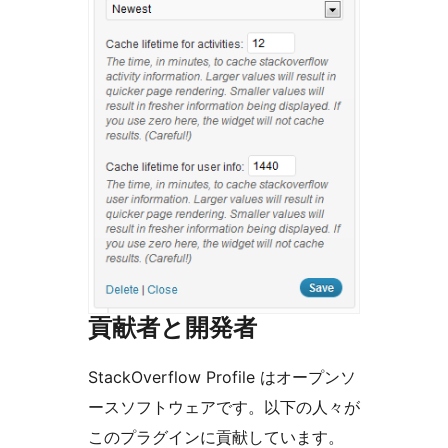
貢献者と開発者
StackOverflow Profile はオープンソ
ースソフトウェアです。以下の人々が
このプラグインに貢献しています。