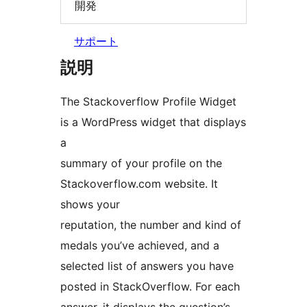
開発
サポート
説明
The Stackoverflow Profile Widget
is a WordPress widget that displays
a
summary of your profile on the
Stackoverflow.com website. It
shows your
reputation, the number and kind of
medals you’ve achieved, and a
selected list of answers you have
posted in StackOverflow. For each