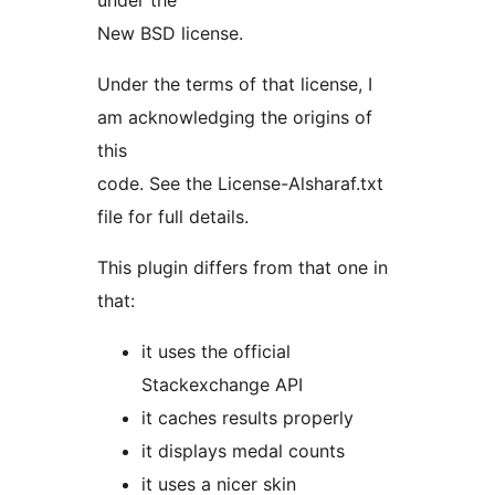
under the
New BSD license.
Under the terms of that license, I
am acknowledging the origins of
this
code. See the License-Alsharaf.txt
file for full details.
This plugin differs from that one in
that:
it uses the official
Stackexchange API
it caches results properly
it displays medal counts
it uses a nicer skin