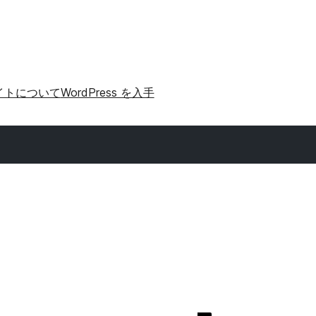
イトについて
WordPress を入手