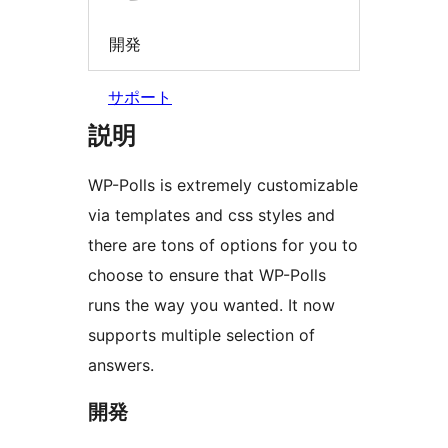
開発
サポート
説明
WP-Polls is extremely customizable
via templates and css styles and
there are tons of options for you to
choose to ensure that WP-Polls
runs the way you wanted. It now
supports multiple selection of
answers.
開発