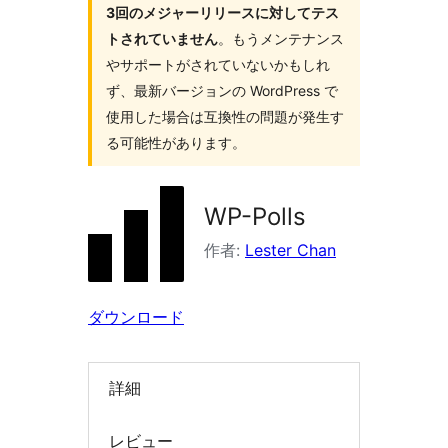
3回のメジャーリリースに対してテス
索
トされていません
。もうメンテナンス
やサポートがされていないかもしれ
ず、最新バージョンの WordPress で
使用した場合は互換性の問題が発生す
る可能性があります。
WP-Polls
作者:
Lester Chan
ダウンロード
詳細
レビュー