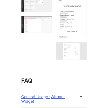
FAQ
General Usage (Without
Widget)