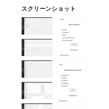
スクリーンショット