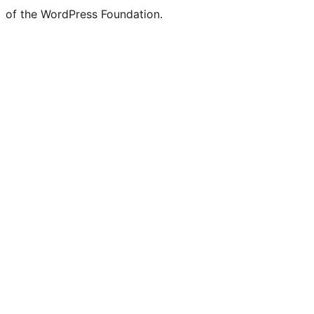
of the WordPress Foundation.