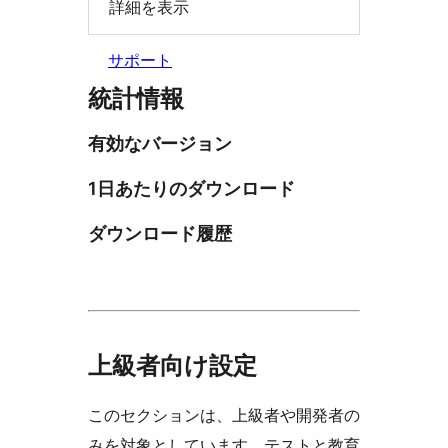
詳細を表示
サポート
統計情報
有効なバージョン
1日あたりのダウンロード
ダウンロード履歴
上級者向け設定
このセクションは、上級者や開発者の
みを対象としています。テストと教育