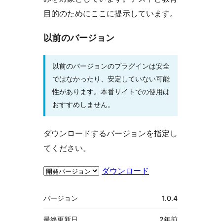
目的のためにここに提示しています。
以前のバージョン
以前のバージョンのプラグインは安全
ではなかったり、安定していない可能
性があります。本番サイトでの使用は
おすすめしません。
ダウンロードするバージョンを指定し
てください。
ダウンロード
メ
バージョン
1.0.4
タ
最終更新日
2年
前