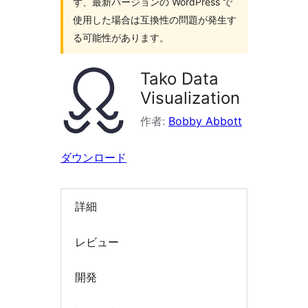
ず、最新バージョンの WordPress で
索
使用した場合は互換性の問題が発生す
る可能性があります。
Tako Data
Visualization
作者:
Bobby Abbott
ダウンロード
詳細
レビュー
開発