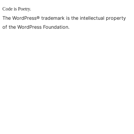
Code is Poetry.
The WordPress® trademark is the intellectual property
of the WordPress Foundation.