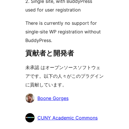
2. Single site, with BuddyPress
used for user registration
There is currently no support for
single-site WP registration without
BuddyPress.
貢献者と開発者
未承認 はオープンソースソフトウェ
アです。以下の人々がこのプラグイン
に貢献しています。
貢
Boone Gorges
献
者
CUNY Academic Commons