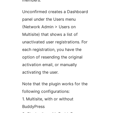
members.
Unconfirmed creates a Dashboard
panel under the Users menu
(Network Admin > Users on
Multisite) that shows a list of
unactivated user registrations. For
each registration, you have the
option of resending the original
activation email, or manually
activating the user.
Note that the plugin works for the
following configurations:
1. Multisite, with or without
BuddyPress