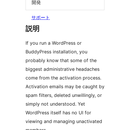
開発
サポート
説明
If you run a WordPress or
BuddyPress installation, you
probably know that some of the
biggest administrative headaches
come from the activation process.
Activation emails may be caught by
spam filters, deleted unwillingly, or
simply not understood. Yet
WordPress itself has no UI for
viewing and managing unactivated