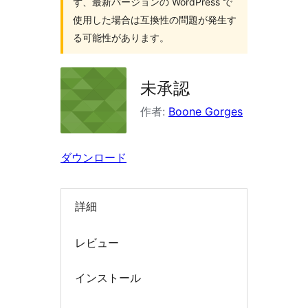
ず、最新バージョンの WordPress で
索
使用した場合は互換性の問題が発生す
る可能性があります。
未承認
作者:
Boone Gorges
ダウンロード
詳細
レビュー
インストール