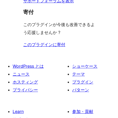
サポートフォーラムを表示
寄付
このプラグインが今後も改善できるよ
う応援しませんか ?
このプラグインに寄付
WordPress とは
ショーケース
ニュース
テーマ
ホスティング
プラグイン
プライバシー
パターン
Learn
参加・貢献