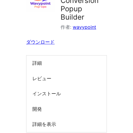
Conversion
索
Popup
Builder
作者:
wavypoint
ダウンロード
詳細
レビュー
インストール
開発
詳細を表示