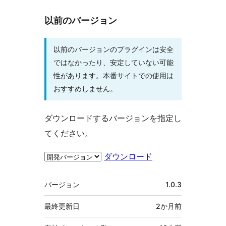
以前のバージョン
以前のバージョンのプラグインは安全
ではなかったり、安定していない可能
性があります。本番サイトでの使用は
おすすめしません。
ダウンロードするバージョンを指定し
てください。
ダウンロード
メ
バージョン
1.0.3
タ
最終更新日
2か月
前