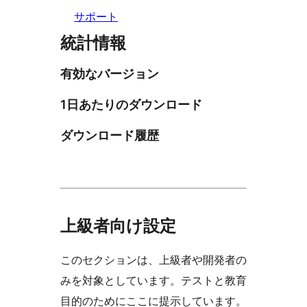
サポート
統計情報
有効なバージョン
1日あたりのダウンロード
ダウンロード履歴
上級者向け設定
このセクションは、上級者や開発者の
みを対象としています。テストと教育
目的のためにここに提示しています。