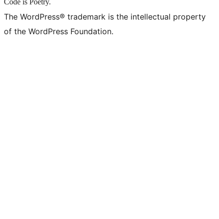
Code is Poetry.
The WordPress® trademark is the intellectual property
of the WordPress Foundation.