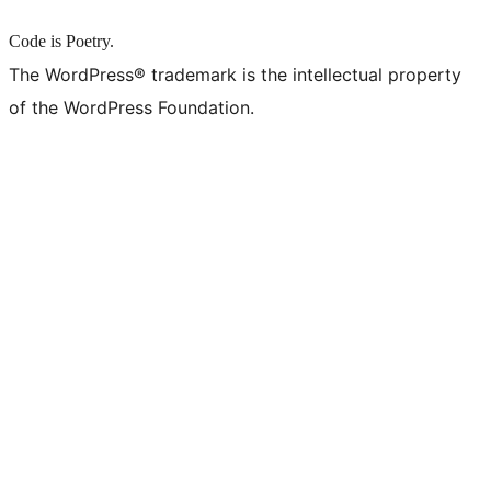
Code is Poetry.
The WordPress® trademark is the intellectual property
of the WordPress Foundation.