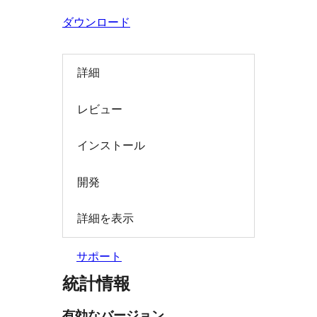
索
ダウンロード
詳細
レビュー
インストール
開発
詳細を表示
サポート
統計情報
有効なバージョン