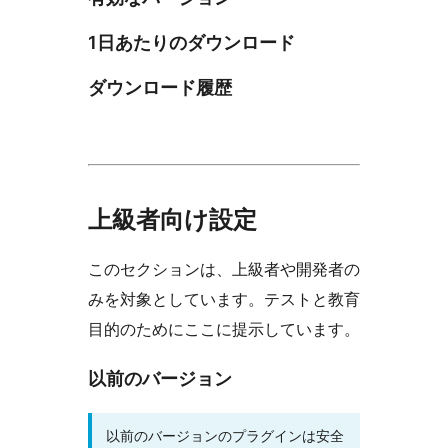
1日あたりのダウンロード
ダウンロード履歴
上級者向け設定
このセクションは、上級者や開発者の
みを対象としています。テストと教育
目的のためにここに提示しています。
以前のバージョン
以前のバージョンのプラグインは安全