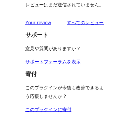
レビューはまだ送信されていません。
を
Your review
すべてのレビュー
見
サポート
る
意見や質問がありますか ?
サポートフォーラムを表示
寄付
このプラグインが今後も改善できるよ
う応援しませんか ?
このプラグインに寄付