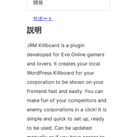
開発
サポート
説明
JRM Killboard is a plugin
developed for Eve Online gamers
and lovers. It creates your local
WordPress Killboard for your
corporation to be shown on your
frontend fast and easily. You can
make fun of your competitors and
enemy corporations in a click! It is
simple and quick to set up, ready
to be used. Can be updated