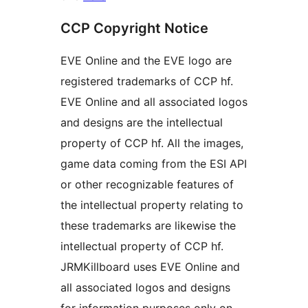
CCP Copyright Notice
EVE Online and the EVE logo are
registered trademarks of CCP hf.
EVE Online and all associated logos
and designs are the intellectual
property of CCP hf. All the images,
game data coming from the ESI API
or other recognizable features of
the intellectual property relating to
these trademarks are likewise the
intellectual property of CCP hf.
JRMKillboard uses EVE Online and
all associated logos and designs