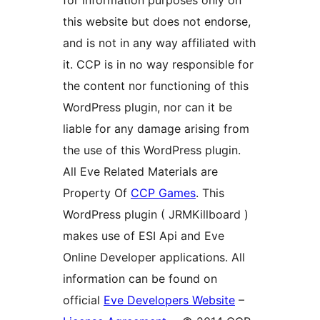
for information purposes only on
this website but does not endorse,
and is not in any way affiliated with
it. CCP is in no way responsible for
the content nor functioning of this
WordPress plugin, nor can it be
liable for any damage arising from
the use of this WordPress plugin.
All Eve Related Materials are
Property Of
CCP Games
. This
WordPress plugin ( JRMKillboard )
makes use of ESI Api and Eve
Online Developer applications. All
information can be found on
official
Eve Developers Website
–