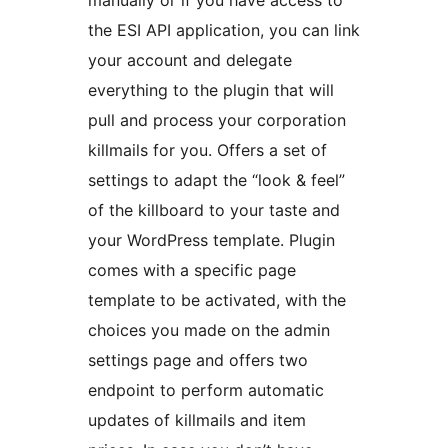
manually or if you have access to
the ESI API application, you can link
your account and delegate
everything to the plugin that will
pull and process your corporation
killmails for you. Offers a set of
settings to adapt the “look & feel”
of the killboard to your taste and
your WordPress template. Plugin
comes with a specific page
template to be activated, with the
choices you made on the admin
settings page and offers two
endpoint to perform automatic
updates of killmails and item