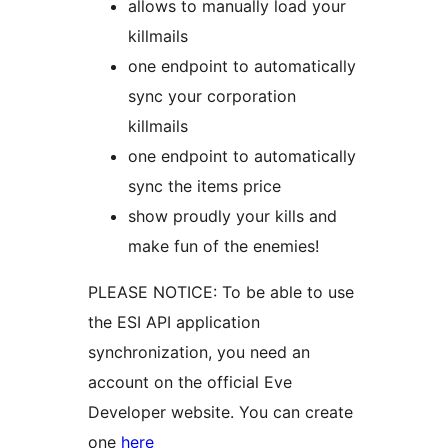
allows to manually load your
killmails
one endpoint to automatically
sync your corporation
killmails
one endpoint to automatically
sync the items price
show proudly your kills and
make fun of the enemies!
PLEASE NOTICE: To be able to use
the ESI API application
synchronization, you need an
account on the official Eve
Developer website. You can create
one
here