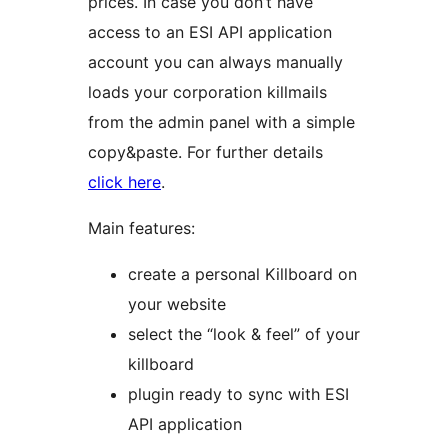
prices. In case you don’t have
access to an ESI API application
account you can always manually
loads your corporation killmails
from the admin panel with a simple
copy&paste. For further details
click here
.
Main features:
create a personal Killboard on
your website
select the “look & feel” of your
killboard
plugin ready to sync with ESI
API application