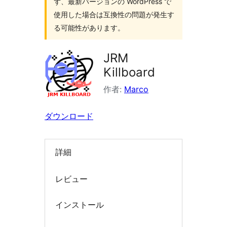
ず、最新バージョンの WordPress で
索
使用した場合は互換性の問題が発生す
る可能性があります。
JRM
Killboard
作者:
Marco
ダウンロード
詳細
レビュー
インストール