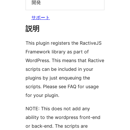
開発
サポート
説明
This plugin registers the RactiveJS
Framework library as part of
WordPress. This means that Ractive
scripts can be included in your
plugins by just enqueuing the
scripts. Please see FAQ for usage
for your plugin.
NOTE: This does not add any
ability to the wordpress front-end
or back-end. The scripts are