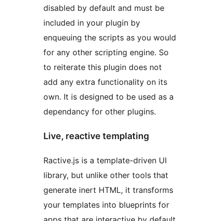
disabled by default and must be
included in your plugin by
enqueuing the scripts as you would
for any other scripting engine. So
to reiterate this plugin does not
add any extra functionality on its
own. It is designed to be used as a
dependancy for other plugins.
Live, reactive templating
Ractive.js is a template-driven UI
library, but unlike other tools that
generate inert HTML, it transforms
your templates into blueprints for
apps that are interactive by default.