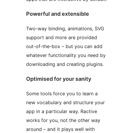
Powerful and extensible
Two-way binding, animations, SVG
support and more are provided
out-of-the-box – but you can add
whatever functionality you need by
downloading and creating plugins.
Optimised for your sanity
Some tools force you to learn a
new vocabulary and structure your
app in a particular way. Ractive
works for you, not the other way
around – and it plays well with