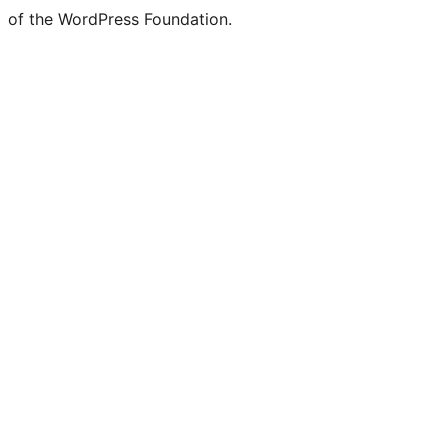
of the WordPress Foundation.