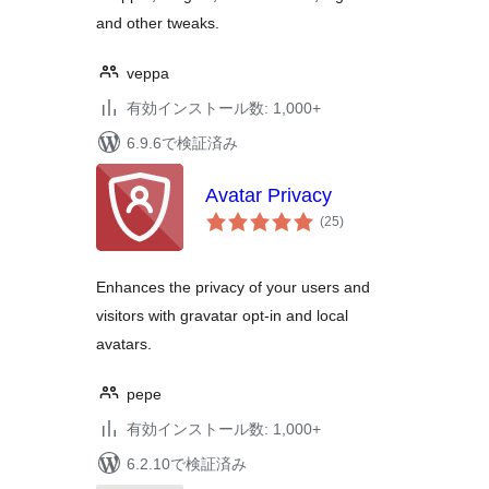
and other tweaks.
veppa
有効インストール数: 1,000+
6.9.6で検証済み
Avatar Privacy
個
(25
)
の
評
価
Enhances the privacy of your users and
visitors with gravatar opt-in and local
avatars.
pepe
有効インストール数: 1,000+
6.2.10で検証済み