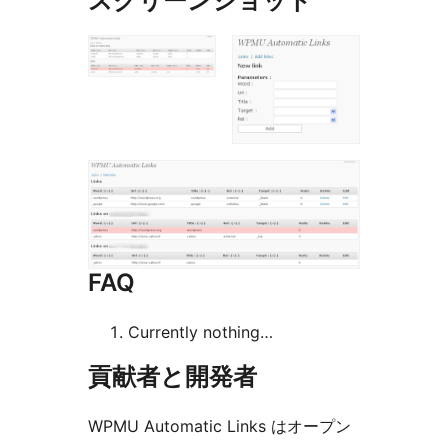
スクリーンショット
FAQ
Currently nothing…
貢献者と開発者
WPMU Automatic Links はオープン