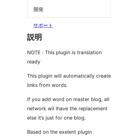
開発
サポート
説明
NOTE : This plugin is translation
ready
This plugin will automatically create
links from words.
If you add word on master blog, all
network wil lhave the replacement
else it’s just for one blog.
Based on the exelent plugin