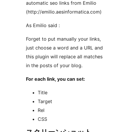
automatic seo links from Emilio
(http://emilio.aesinformatica.com)
As Emilio said :
Forget to put manually your links,
just choose a word and a URL and
this plugin will replace all matches
in the posts of your blog.
For each link, you can set:
Title
Target
Rel
CSS