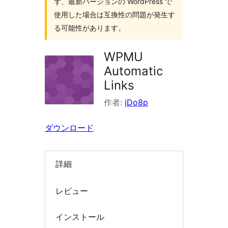
ず、最新バージョンの WordPress で
索
使用した場合は互換性の問題が発生す
る可能性があります。
WPMU
Automatic
Links
作者:
iDo8p
ダウンロード
詳細
レビュー
インストール