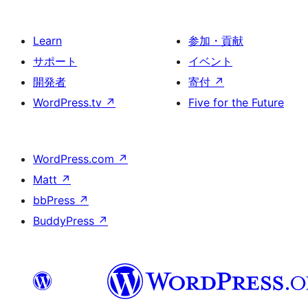
Learn
参加・貢献
サポート
イベント
開発者
寄付
↗
WordPress.tv
↗
Five for the Future
WordPress.com
↗
Matt
↗
bbPress
↗
BuddyPress
↗